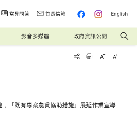
常見問答
首長信箱
English
影音多媒體
政府資訊公開
建，「既有專案農貸協助措施」展延作業宣導