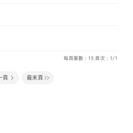
每頁筆數：15 頁次：1/1
一頁
最末頁