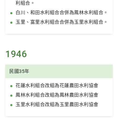
利組合。
白川、和田水利組合合併為鳳林水利組合。
玉里、富里水利組合合併為玉里水利組合。
1946
民國35年
花蓮水利組合改組為花蓮農田水利協會
鳳林水利組合改組為鳳林農田水利協會
玉里水利組合改組為玉里農田水利協會