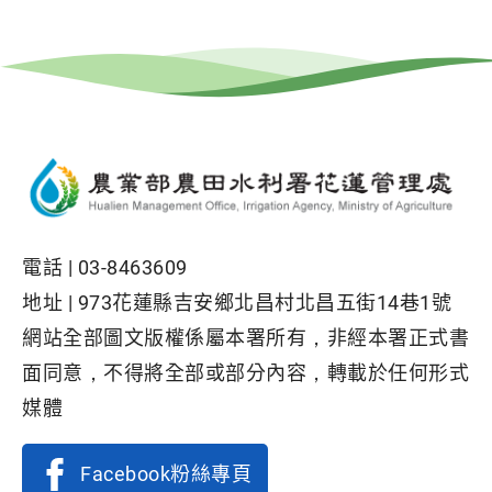
電話 |
03-8463609
地址 |
973花蓮縣吉安鄉北昌村北昌五街14巷1號
網站全部圖文版權係屬本署所有，非經本署正式書
面同意，不得將全部或部分內容，轉載於任何形式
媒體
Facebook粉絲專頁