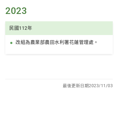
2023
民國112年
改組為農業部農田水利署花蓮管理處。
最後更新日期2023/11/03