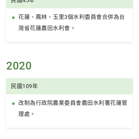
民國45年
花蓮、鳳林、玉里3個水利委員會合併為台
灣省花蓮農田水利會。
2020
民國109年
改制為行政院農業委員會農田水利署花蓮管
理處。