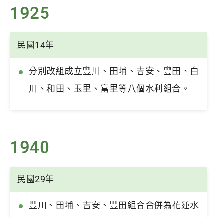
1925
民國14年
分別改組成立豐川、田埔、吉安、豐田、白
川、和田、玉里、富里等八個水利組合。
1940
民國29年
豐川、田埔、吉安、豐田組合合併為花蓮水