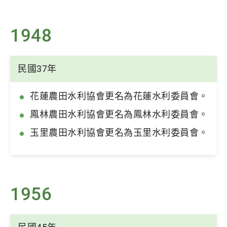
1948
民國37年
花蓮農田水利協會更名為花蓮水利委員會。
鳳林農田水利協會更名為鳳林水利委員會。
玉里農田水利協會更名為玉里水利委員會。
1956