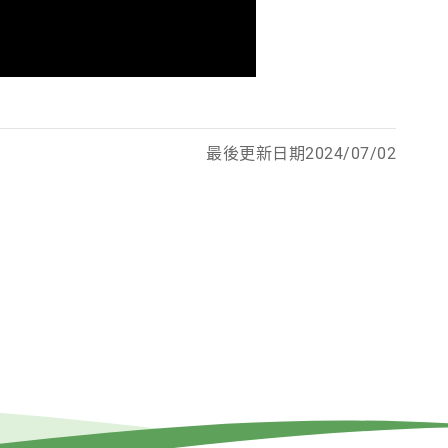
最後更新日期2024/07/02