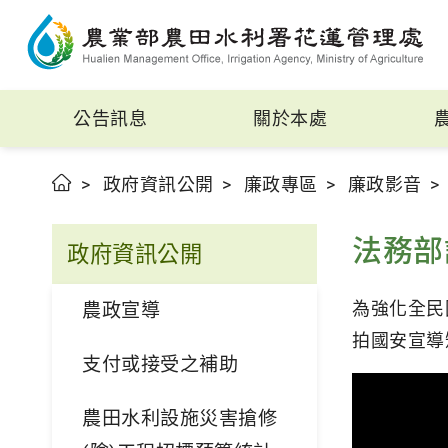
公告訊息
關於本處
政府資訊公開
廉政專區
廉政影音
法務部
政府資訊公開
為強化全民
農政宣導
拍國安宣導
支付或接受之補助
農田水利設施災害搶修