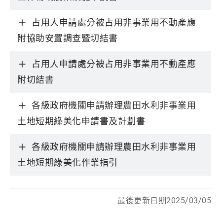
占用人申請處分被占用非事業用不動產應
附協助安置調查暨切結書
占用人申請處分被占用非事業用不動產應
附切結書
各級政府機關申請辦理農田水利非事業用
土地短期綠美化申請書及計劃書
各級政府機關申請辦理農田水利非事業用
土地短期綠美化作業指引
最後更新日期2025/03/05