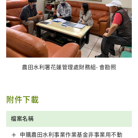
農田水利署花蓮管理處財務組- 會勘照
附件下載
檔案名稱
申購農田水利事業作業基金非事業用不動