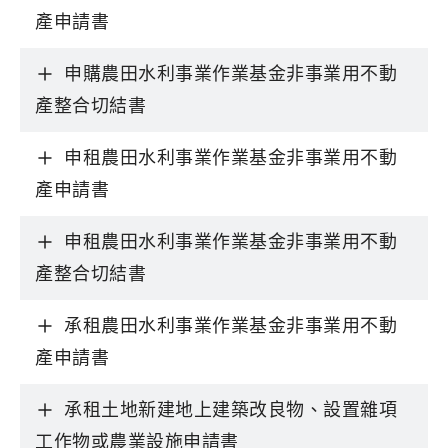
產申請書
申購農田水利事業作業基金非事業用不動
產整合切結書
申租農田水利事業作業基金非事業用不動
產申請書
申租農田水利事業作業基金非事業用不動
產整合切結書
承租農田水利事業作業基金非事業用不動
產申請書
承租土地新建地上建築改良物、設置雜項
工作物或農業設施申請書