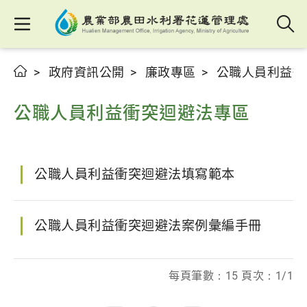
政府資訊公開
廉政專區
公職人員利益衝
公職人員利益衝突迴避法專區
公職人員利益衝突迴避法填寫範本
公職人員利益衝突迴避法案例彙編手冊
每頁筆數：15 頁次：1/1