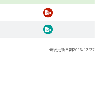
最後更新日期2023/12/27