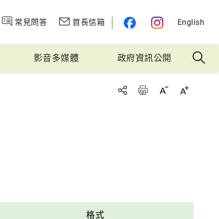
常見問答
首長信箱
English
影音多媒體
政府資訊公開
格式