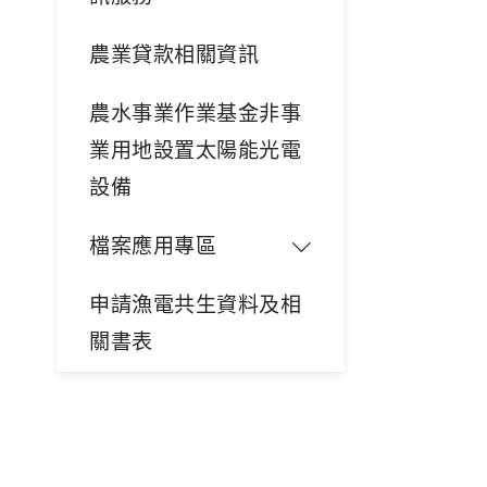
農業貸款相關資訊
農水事業作業基金非事
業用地設置太陽能光電
設備
檔案應用專區
申請漁電共生資料及相
關書表