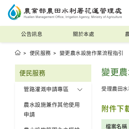
公告訊息
關於本處
便民服務
變更農水設施作業流程指引
變更農
便民服務
受理農田水
管路灌溉申請專區
農水設施兼作其他使用
附件下
申請
檔案名稱