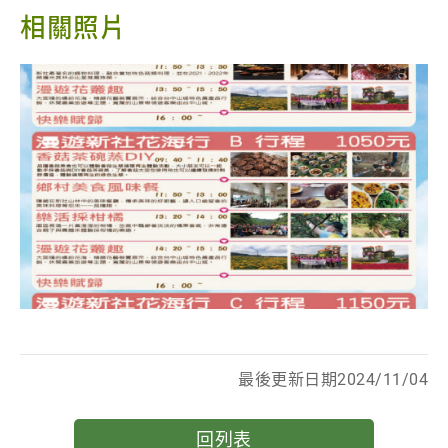
相關照片
最後更新日期2024/11/04
回列表