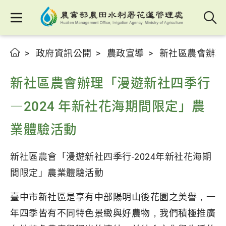
政府資訊公開
農政宣導
新社區農會辦理
新社區農會辦理「漫遊新社四季行
—2024 年新社花海期間限定」農
業體驗活動
新社區農會「漫遊新社四季行-2024年新社花海期
間限定」農業體驗活動
臺中市新社區是享有中部陽明山後花園之美譽，一
年四季皆有不同特色景緻與好農物，我們積極推廣