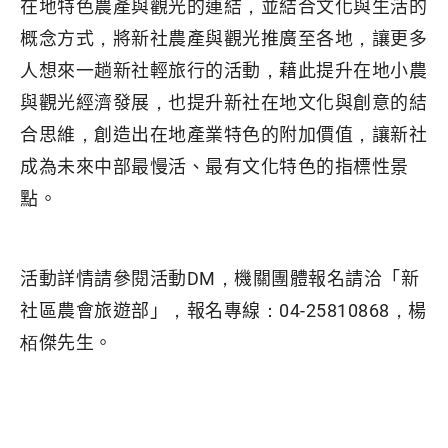
在地特色農產與觀光的連結，並結合文化與生活的
概念方式，將新社農產與觀光推廣至各地，讓更多
人想來一趟新社輕旅行的活動，藉此提升在地小農
與觀光經濟發展，也提升新社在地文化與創意的結
合思維，創造出在地產業特色的附加價值，讓新社
成為未來中部最慢活、最有文化特色的指標性景
點。
活動詳情請參閱活動DM，機關團體報名請洽「新
社區農會旅遊部」，報名專線：04-25810868，楊
栢傑先生。