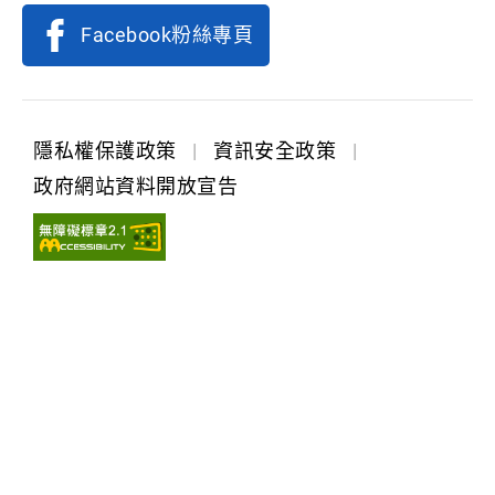
Facebook粉絲專頁
隱私權保護政策
|
資訊安全政策
|
政府網站資料開放宣告