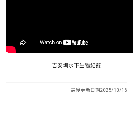
吉安圳水下生物紀錄
最後更新日期2025/10/16