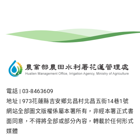
電話 |
03-8463609
地址 |
973花蓮縣吉安鄉北昌村北昌五街14巷1號
網站全部圖文版權係屬本署所有，非經本署正式書
面同意，不得將全部或部分內容，轉載於任何形式
媒體