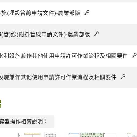
設施(埋設管線申請文件)-農業部版
纜(管)線(附掛管線申請文件)-農業部版
水利設施兼作其他使用申請許可作業流程及相關要件
設施兼作其他使用申請許可作業流程及相關要件
片
鍵盤操作相簿說明：