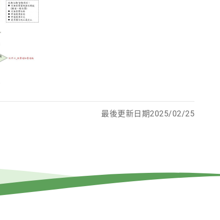
最後更新日期2025/02/25