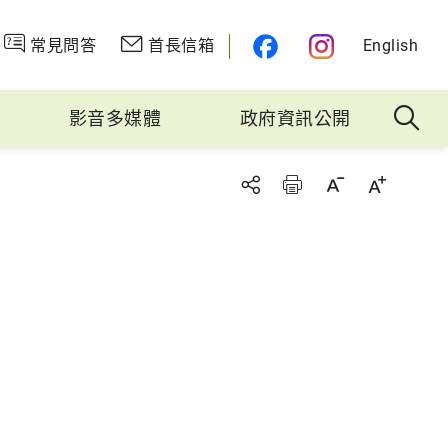
常見問答
首長信箱
English
影音多媒體
政府資訊公開