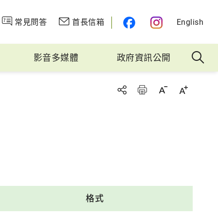
常見問答
首長信箱
English
影音多媒體
政府資訊公開
格式