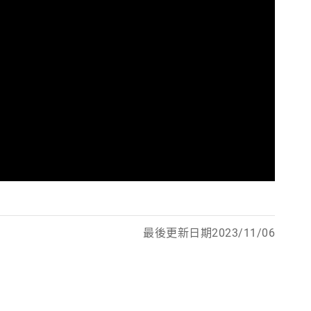
最後更新日期2023/11/06