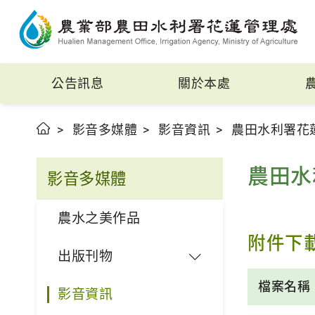
公告訊息
關於本處
影音多媒體
影音資訊
農田水利署花
農田水
影音多媒體
農水之美作品
附件下
出版刊物
檔案名稱
影音資訊