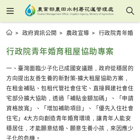
政府資訊公開
農政宣導
行政院青年婚育
行政院青年婚育租屋協助專案
一、臺灣面臨少子化已成國安議題，政府從穩居的
方向提出友善生養的新對策-擴大租屋協助方案，
在租金補貼、包租代管社會住宅、直接興建社會住
宅部分擴大協助，透過「補貼金額加碼」、「申請
資格放寬」、「增加補助項目」、「優先入住社會
住宅」4大方向創造青年婚育環境，讓青年人能安
穩居住，才能願意結婚、願意生養小孩，來因應少
子化的危機。