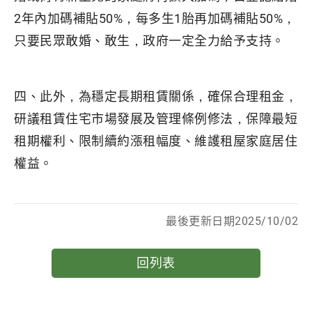
2年內加碼補貼50%，每多生1胎再加碼補貼50%，
只要民眾敢婚、敢生，政府一定全力給予支持。
四、此外，為穩定長期租賃關係，確保合理租金，
研議租賃住宅市場發展及管理條例修法，保障最短
租期權利、限制續約漲租幅度、維護租屋家庭居住
權益。
最後更新日期2025/10/02
回列表