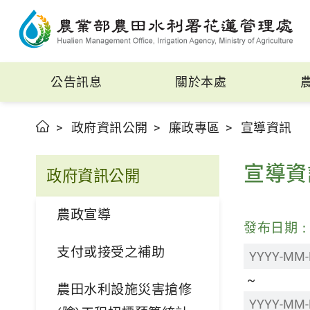
公告訊息
關於本處
政府資訊公開
廉政專區
宣導資訊
宣導資
政府資訊公開
農政宣導
發布日期
支付或接受之補助
農田水利設施災害搶修