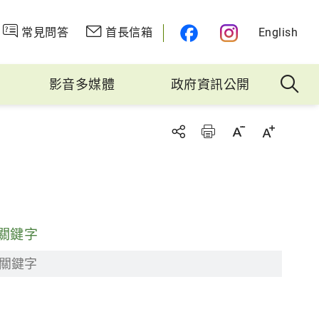
常見問答
首長信箱
English
影音多媒體
政府資訊公開
關鍵字