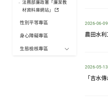
法務部廉政署「廉潔教
材資料庫網站」
性別平等專區
2026-06-09
農田水利
身心障礙專區
生態檢核專區
2026-05-13
「吉水傳