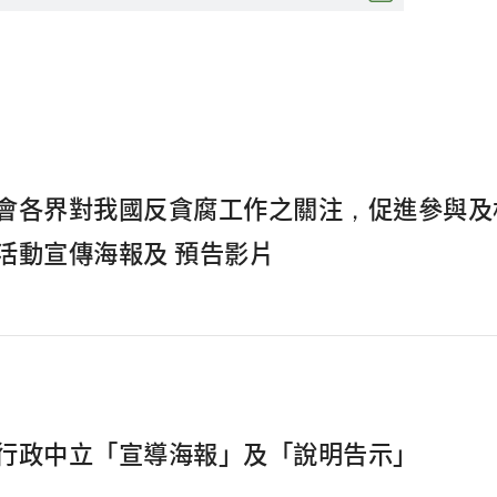
會各界對我國反貪腐工作之關注，促進參與及
活動宣傳海報及 預告影片
行政中立「宣導海報」及「說明告示」