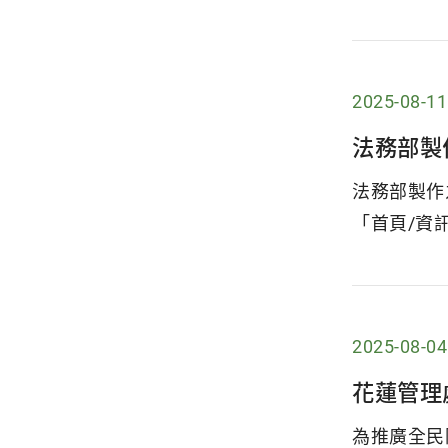
2025-08-11
法務部製
法務部製作
「首頁/資訊公
2025-08-04
花蓮管理
為推廣全民