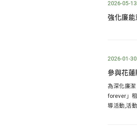
2026-05-13
強化廉能
2026-01-30
參與花蓮
為深化廉潔、
forev
導活動,活動