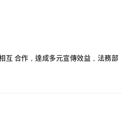
相互 合作，達成多元宣傳效益，法務部