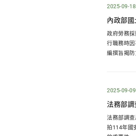
2025-09-18
內政部國
政府勞務採
行職務時因
編撰旨揭防
2025-09-09
法務部調
法務部調查
拍114年