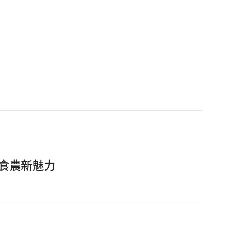
食農新魅力